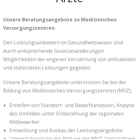
Unsere Beratungsangebote zu Medizinischen
Versorgungszentren
Den Leistungsanbietern im Gesundheitswesen sind
durch entsprechende Gesetzesänderungen
Möglichkeiten der engeren Verzahnung von ambulanten
und stationären Leistungen gegeben.
Unsere Beratungsangebote unterstützen Sie bei der
Bildung von Medizinischen Versorgungszentren (MVZ).
Erstellen von Standort- und Bedarfsanalysen, Analyse
des Umfeldes unter Einbeziehung der regionalen
Mitbewerber
Entwicklung und Ausbau der Leistungsangebote
Unterstützung bei der Bildung des MVZ, Verhandlung